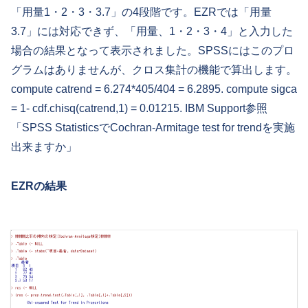
「用量1・2・3・3.7」の4段階です。EZRでは「用量
3.7」には対応できず、「用量、1・2・3・4」と入力した
場合の結果となって表示されました。SPSSにはこのプロ
グラムはありませんが、クロス集計の機能で算出します。
compute catrend = 6.274*405/404 = 6.2895. compute sigca
= 1- cdf.chisq(catrend,1) = 0.01215. IBM Support参照
「SPSS StatisticsでCochran-Armitage test for trendを実施
出来ますか」
EZR
の結果