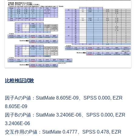
比較検証試験
因子AのP値：StatMate 8.605E-09、SPSS 0.000, EZR
8.605E-09
因子BのP値：StatMate 3.2406E-06、SPSS 0.000, EZR
3.2406E-06
交互作用のP値：StatMate 0.4777、SPSS 0.478, EZR