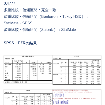
0.4777
多重比較・信頼区間：完全一致
多重比較・信頼区間（Bonferroni・Tukey HSD）：
StatMate・SPSS
多重比較・信頼区間（Zaiontz）：StatMate
SPSS
・
EZR
の結果